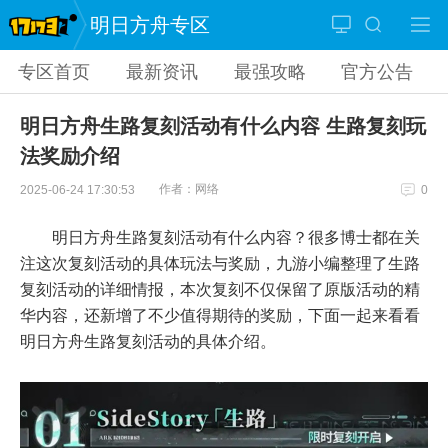
明日方舟专区
专区首页
最新资讯
最强攻略
官方公告
明日方舟生路复刻活动有什么内容 生路复刻玩
法奖励介绍
作者：网络
2025-06-24 17:30:53
0
明日方舟生路复刻活动有什么内容？很多博士都在关
注这次复刻活动的具体玩法与奖励，九游小编整理了生路
复刻活动的详细情报，本次复刻不仅保留了原版活动的精
华内容，还新增了不少值得期待的奖励，下面一起来看看
明日方舟生路复刻活动的具体介绍。