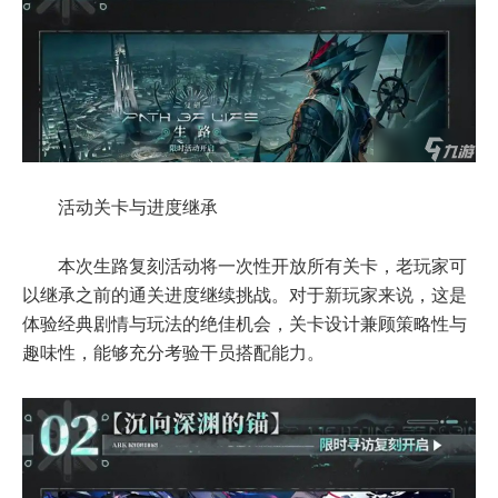
活动关卡与进度继承
本次生路复刻活动将一次性开放所有关卡，老玩家可
以继承之前的通关进度继续挑战。对于新玩家来说，这是
体验经典剧情与玩法的绝佳机会，关卡设计兼顾策略性与
趣味性，能够充分考验干员搭配能力。