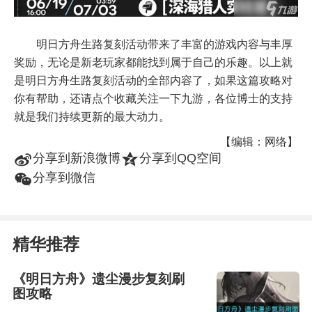
明日方舟生路复刻活动带来了丰富的游戏内容与丰厚
奖励，无论是新老玩家都能找到属于自己的乐趣。以上就
是明日方舟生路复刻活动的全部内容了，如果这篇攻略对
你有帮助，还请点个收藏关注一下九游，各位博士的支持
就是我们持续更新的最大动力。
【编辑：网络】
t
z
分享到新浪微博
分享到QQ空间
w
分享到微信
精华推荐
《明日方舟》遗尘漫步复刻刷
图攻略