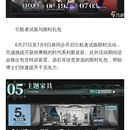
引航者试炼与限时礼包
6月27日至7月8日将同步开启引航者试炼限时活动，
完成挑战可获得摩根的时代系列新皮肤。此外活动期间还
会推出包含特训装置、源石等珍贵资源的限时礼包，帮助
博士们快速提升干员实力。