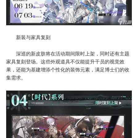
新装与家具复刻
深巡的新皮肤将在活动期间限时上架，同时还有主题
家具复刻登场。这些外观道具不仅能提升干员的视觉效
果，还能为基建增添个性化的装饰元素，满足博士们的收
集需求。