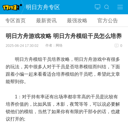
明日方舟专区
专区首页
最新资讯
最强攻略
官方公告
明日方舟游戏攻略 明日方舟模组干员怎么培养
作者：网络
2025-06-24 17:30:02
0
明日方舟模组干员培养攻略，明日方舟游戏中有很多
的玩法，其中很多人对于干员是否培养模组而纠结，下面
跟着小编一起来看看适合培养模组的干员吧，希望此文章
能帮到你。
1：对于持有率还有出场率都非常高的干员是比较有
培养价值的，比如风笛，木影，夜莺等等，可以说必要解
锁他们的模组，当然了如果你有有限的干部令的话，也建
议打开的;