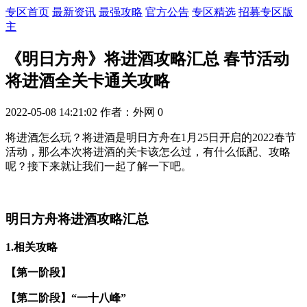
专区首页
最新资讯
最强攻略
官方公告
专区精选
招募专区版
主
《明日方舟》将进酒攻略汇总 春节活动
将进酒全关卡通关攻略
2022-05-08 14:21:02
作者：外网
0
将进酒怎么玩？将进酒是明日方舟在1月25日开启的2022春节
活动，那么本次将进酒的关卡该怎么过，有什么低配、攻略
呢？接下来就让我们一起了解一下吧。
明日方舟将进酒攻略汇总
1.相关攻略
【第一阶段】
【第二阶段】“一十八峰”