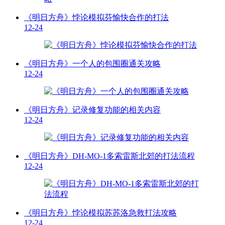
《明日方舟》悖论模拟芬愉快合作的打法
12-24
《明日方舟》一个人的包围圈通关攻略
12-24
《明日方舟》记录修复功能的相关内容
12-24
《明日方舟》DH-MO-1多索雷斯北郊的打法流程
12-24
《明日方舟》悖论模拟苏苏洛急救打法攻略
12-24