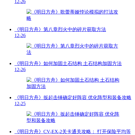
12-26
《明日方舟》第八章烈火中的碎片获取方法
12-26
《明日方舟》如何加固土石结构 土石结构加固方法
12-26
《明日方舟》扳起击锤确定好阵容 优化阵型和装备攻略
12-25
《明日方舟》CV-EX-2关卡通关攻略： 打开保险平均等