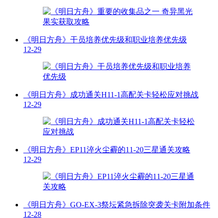
《明日方舟》干员培养优先级和职业培养优先级
12-29
《明日方舟》成功通关H11-1高配关卡轻松应对挑战
12-29
《明日方舟》EP11淬火尘霾的11-20三星通关攻略
12-29
《明日方舟》GO-EX-3祭坛紧急拆除突袭关卡附加条件
12-28