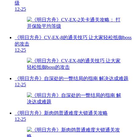
级
12-25
《明日方舟》CV-EX-8的通关技巧 让大家轻松抵御boss
的攻击
12-25
《明日方舟》自深处的一瞥结局的指南 解决达成难题
12-25
《明日方舟》新肉鸽普通难度大锁通关攻略
12-25