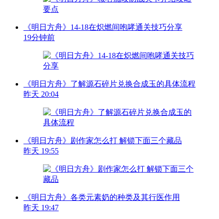
《明日方舟》14-18在炽燃间咆哮通关技巧分享
19分钟前
《明日方舟》了解源石碎片兑换合成玉的具体流程
昨天 20:04
《明日方舟》剧作家怎么打 解锁下面三个藏品
昨天 19:55
《明日方舟》各类元素奶的种类及其行医作用
昨天 19:47