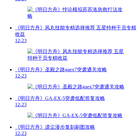
《明日方舟》风丸技能专精选择推荐 五星特种干员专精
收益
12-23
《明日方舟》圣殿之路gaex7突袭通关攻略
12-23
《明日方舟》GA-EX-5突袭低配答复攻略
12-23
《明日方舟》遗尘漫步复刻刷图攻略
12-23