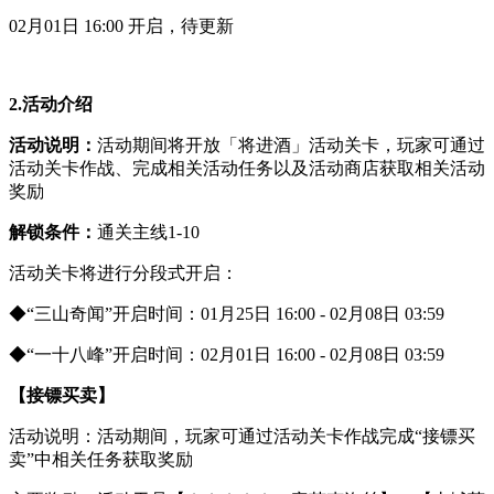
02月01日 16:00 开启，待更新
2.活动介绍
活动说明：
活动期间将开放「将进酒」活动关卡，玩家可通过
活动关卡作战、完成相关活动任务以及活动商店获取相关活动
奖励
解锁条件：
通关主线1-10
活动关卡将进行分段式开启：
◆“三山奇闻”开启时间：01月25日 16:00 - 02月08日 03:59
◆“一十八峰”开启时间：02月01日 16:00 - 02月08日 03:59
【接镖买卖】
活动说明：活动期间，玩家可通过活动关卡作战完成“接镖买
卖”中相关任务获取奖励