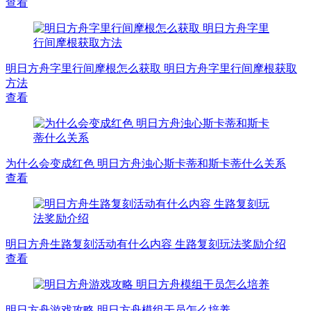
查看
明日方舟字里行间摩根怎么获取 明日方舟字里行间摩根获取
方法
查看
为什么会变成红色 明日方舟浊心斯卡蒂和斯卡蒂什么关系
查看
明日方舟生路复刻活动有什么内容 生路复刻玩法奖励介绍
查看
明日方舟游戏攻略 明日方舟模组干员怎么培养