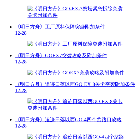
《明日方舟》工厂原料保障突袭附加条件
12-28
《明日方舟》GOEX7突袭攻略及附加条件
12-28
《明日方舟》追迹日落以西GO-EX-8关卡突袭附加条件
12-28
《明日方舟》追迹日落以西GO-4四个岔路口攻略
12-28