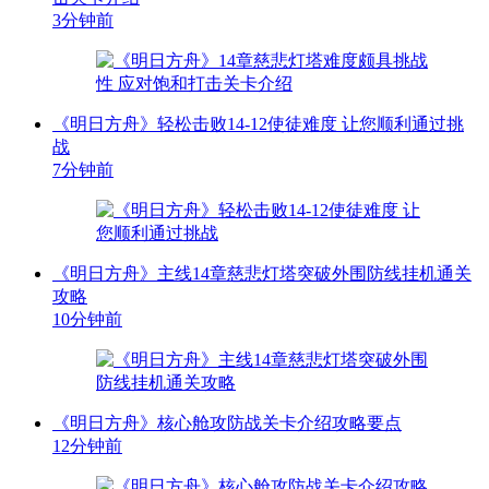
3分钟前
《明日方舟》轻松击败14-12使徒难度 让您顺利通过挑
战
7分钟前
《明日方舟》主线14章慈悲灯塔突破外围防线挂机通关
攻略
10分钟前
《明日方舟》核心舱攻防战关卡介绍攻略要点
12分钟前