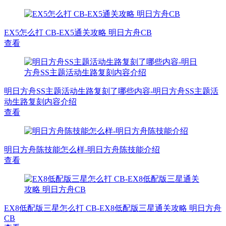
EX5怎么打 CB-EX5通关攻略 明日方舟CB
查看
明日方舟SS主题活动生路复刻了哪些内容-明日方舟SS主题活
动生路复刻内容介绍
查看
明日方舟陈技能怎么样-明日方舟陈技能介绍
查看
EX8低配版三星怎么打 CB-EX8低配版三星通关攻略 明日方舟
CB