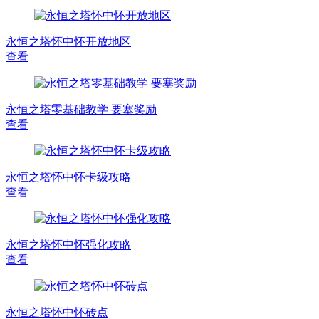
永恒之塔怀中怀开放地区
查看
永恒之塔零基础教学 要塞奖励
查看
永恒之塔怀中怀卡级攻略
查看
永恒之塔怀中怀强化攻略
查看
永恒之塔怀中怀砖点