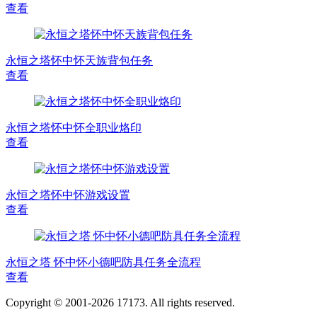
查看
永恒之塔怀中怀天族背包任务
查看
永恒之塔怀中怀全职业烙印
查看
永恒之塔怀中怀游戏设置
查看
永恒之塔 怀中怀小德吧防具任务全流程
查看
Copyright © 2001-2026 17173. All rights reserved.