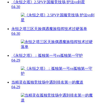
《永恒之塔》2.5PVP 国服竞技场 护法vs剑星
04-30
永恒之塔三区天族偶遇魔族指挥技术过硬落单
04-30
《永恒之塔》：孤独第一弓vs孤独第一守护
04-29
当精灵在孤独竞技场中遇到排名第一的魔道
04-29