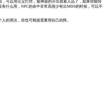
过程，可以用元宝打些，紫神器的开出就看人品了，如果你能得
有什么用，NPC的命中非常高很少有出MISS的时候，可以不
个人的用法，你也可根据需要用自己的阵。