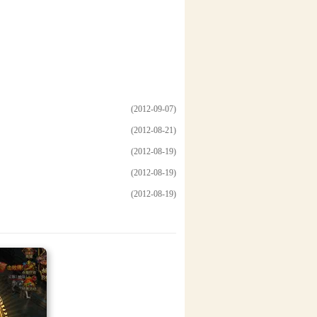
(2012-09-07)
(2012-08-21)
(2012-08-19)
(2012-08-19)
(2012-08-19)