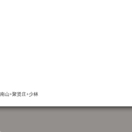
南山+聚贤庄+少林