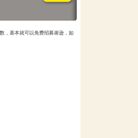
数，基本就可以免费招募谢逊，如