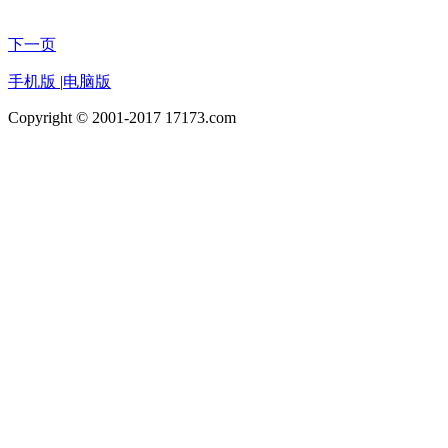
下一页
手机版
|
电脑版
Copyright © 2001-2017 17173.com