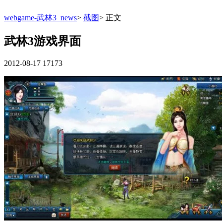
webgame-武林3_news
>
截图
>
正文
武林3游戏界面
2012-08-17
17173