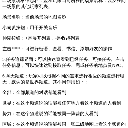
4. 场景玩家信息栏：显示玩家当前所在的场景名称，以及在同
一场景的其他玩家列表。
场景名称：当前场景的地图名称
小喇叭按钮：用于开关音乐
伸缩按钮：+是展开列表，-是收起列表
左击****：可进行密语、查看、书信、添加好友的操作
5.任务追踪界面：可以快速查看到已经任务、可接任务。左击
任务信息，可以快速达到接取任务、完成任务的地点及NPC。
6.聊天频道：玩家可以根据不同的需求选择相应的频道进行聊
天，默认的是世界频道。其不同作用如下：
全部：全部频道的对话都能看到
世界：在这个频道说的话能被任何地方看这个频道的人看到
势力：在这个频道说的话能被同一阵营的人看到
区域：在这个频道说的话能被同一张二级地图上看这个频道的