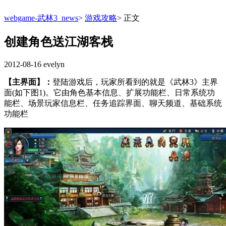
webgame-武林3_news
>
游戏攻略
>
正文
创建角色送江湖客栈
2012-08-16
evelyn
【主界面】：
登陆游戏后，玩家所看到的就是《武林3》主界
面(如下图1)。它由角色基本信息、扩展功能栏、日常系统功
能栏、场景玩家信息栏、任务追踪界面、聊天频道、基础系统
功能栏