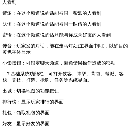
人看到
帮派：在这个频道说的话能被同一帮派的人看到
队伍：在这个频道说的话能被同一队伍的人看到
密语：在这个频道说的话只能与你成为好友的人看到
传音：玩家发的对话，能在走马灯处(主界面中间)，以醒目的
黄色字体显示
小锁按钮：可锁定聊天频道，避免错误操作造成的移动
7.基础系统功能栏：可打开侠客、阵型、背包、帮派、客
栈、竞技、打造、抢购、任务等系统界面。
出城：切换地图的功能按钮
排行榜：显示玩家排行的界面
礼包：领取礼包的界面
好友：显示好友的界面