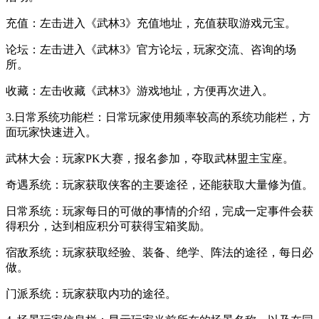
充值：左击进入《武林3》充值地址，充值获取游戏元宝。
论坛：左击进入《武林3》官方论坛，玩家交流、咨询的场
所。
收藏：左击收藏《武林3》游戏地址，方便再次进入。
3.日常系统功能栏：日常玩家使用频率较高的系统功能栏，方
面玩家快速进入。
武林大会：玩家PK大赛，报名参加，夺取武林盟主宝座。
奇遇系统：玩家获取侠客的主要途径，还能获取大量修为值。
日常系统：玩家每日的可做的事情的介绍，完成一定事件会获
得积分，达到相应积分可获得宝箱奖励。
宿敌系统：玩家获取经验、装备、绝学、阵法的途径，每日必
做。
门派系统：玩家获取内功的途径。