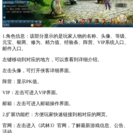
1.角色信息：该部分显示的是玩家人物的名称、头像、等级、
元宝、银两、修为、精力值、经验条、阵营、VIP系统入口、
邮件入口。
左键移动到对应的地方，可以查看到详细介绍。
左击头像，可打开侠客详细界面。
阵营：显示PK值。
VIP：左击可进入VIP界面。
邮箱：左击可进入邮箱操作界面。
2.扩展功能栏：方便玩家快速链接到相对应的网页。
官网：左击进入《武林3》官网，了解最新游戏信息、公告、
活动。