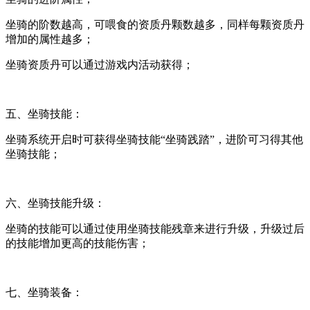
坐骑的阶数越高，可喂食的资质丹颗数越多，同样每颗资质丹
增加的属性越多；
坐骑资质丹可以通过游戏内活动获得；
五、坐骑技能：
坐骑系统开启时可获得坐骑技能“坐骑践踏”，进阶可习得其他
坐骑技能；
六、坐骑技能升级：
坐骑的技能可以通过使用坐骑技能残章来进行升级，升级过后
的技能增加更高的技能伤害；
七、坐骑装备：