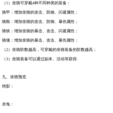
（1）坐骑可穿戴4种不同种类的装备：
骑甲：增加坐骑的攻击、防御、闪避属性；
骑鞍：增加坐骑的攻击、防御、暴伤属性；
骑铁：增加坐骑的暴击、攻击、闪避属性；
骑缰：增加坐骑的暴击、攻击、暴伤属性；
（2）坐骑阶数越高，可穿戴的坐骑装备的阶数越高；
（3）坐骑装备可以通过副本、活动等获得.
九、坐骑预览
绝影：
赤兔：