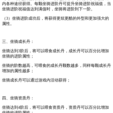
内各种途径获得。每颗坐骑进阶丹可提升坐骑进阶祝福值，当
坐骑进阶祝福值达到满值时，坐骑将进阶到下一阶。
（3）坐骑进阶成功后，将获得更炫更酷的外型和更加强大的
属性。
三、坐骑成长丹：
坐骑达到3阶后，将可以喂食成长丹，成长丹可以百分比增加
坐骑的进阶属性；
坐骑的阶数越高，可喂食的成长丹颗数越多，同样每颗成长丹
增加的属性越多；
坐骑成长丹可以通过游戏内活动获得；
四、坐骑资质丹：
坐骑达到4阶后，将可以喂食资质丹，资质丹可以百分比增加
坐骑的进阶属性；