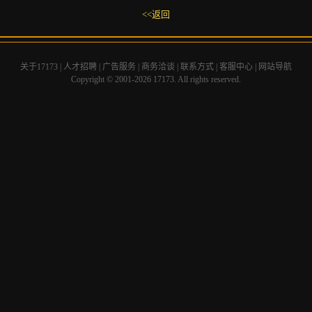
<<返回
关于17173
|
人才招聘
|
广告服务
|
商务洽谈
|
联系方式
|
客服中心
|
网站导航
Copyright © 2001-2026 17173. All rights reserved.