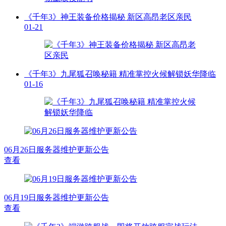
《千年3》神王装备价格揭秘 新区高昂老区亲民
01-21
《千年3》九尾狐召唤秘籍 精准掌控火候解锁妖华降临
01-16
06月26日服务器维护更新公告
查看
06月19日服务器维护更新公告
查看