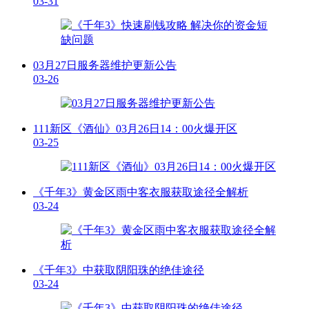
03-31
03月27日服务器维护更新公告
03-26
111新区《酒仙》03月26日14：00火爆开区
03-25
《千年3》黄金区雨中客衣服获取途径全解析
03-24
《千年3》中获取阴阳珠的绝佳途径
03-24