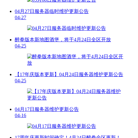
04月27日服务器临时维护更新公告
04-27
醉拳版本新地图酒堡，将于4月24日全区开放
04-25
【17年庆版本更新】04月24日服务器维护更新公告
04-25
04月17日服务器维护更新公告
04-16
17周年庆更新时间确定！4月24日醉拳全区更新！