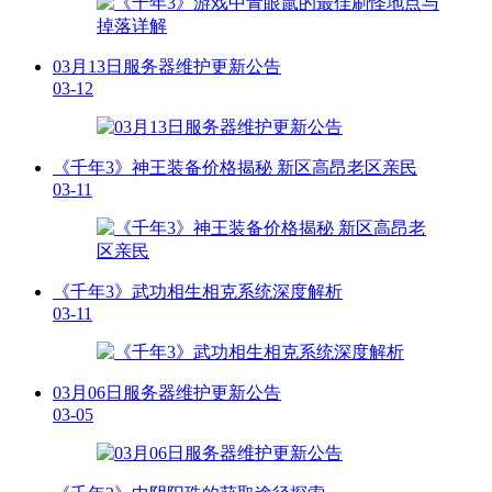
03月13日服务器维护更新公告
03-12
《千年3》神王装备价格揭秘 新区高昂老区亲民
03-11
《千年3》武功相生相克系统深度解析
03-11
03月06日服务器维护更新公告
03-05