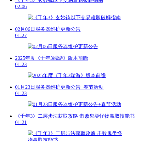
《千年3》玄妙镜以下交易难题破解指南
02-06
02月06日服务器维护更新公告
01-27
2025年度《千年3端游》版本前瞻
01-23
01月23日服务器维护更新公告+春节活动
01-23
《千年3》二层步法获取攻略 击败鬼类怪物赢取技能书
01-21