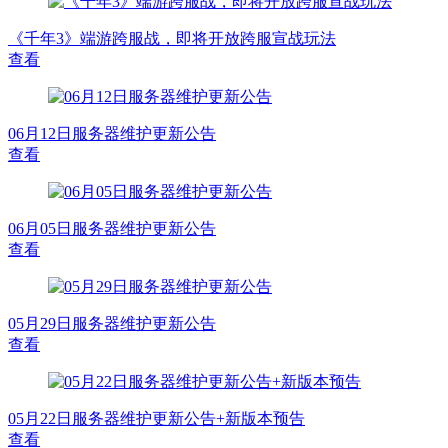
《千年3》端游跨服战，即将开放跨服宣战玩法
查看
06月12日服务器维护更新公告
查看
06月05日服务器维护更新公告
查看
05月29日服务器维护更新公告
查看
05月22日服务器维护更新公告+新版本预告
查看