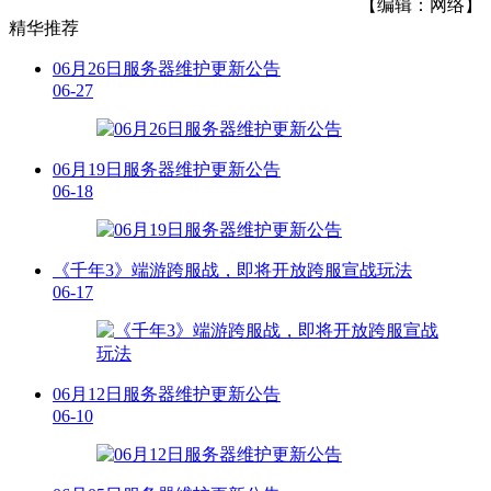
【编辑：网络】
精华推荐
06月26日服务器维护更新公告
06-27
06月19日服务器维护更新公告
06-18
《千年3》端游跨服战，即将开放跨服宣战玩法
06-17
06月12日服务器维护更新公告
06-10