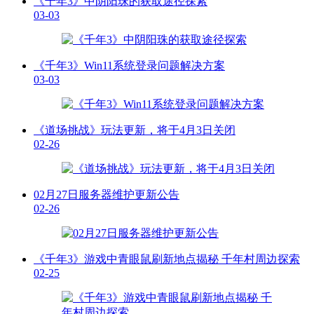
《千年3》中阴阳珠的获取途径探索
03-03
《千年3》Win11系统登录问题解决方案
03-03
《道场挑战》玩法更新，将于4月3日关闭
02-26
02月27日服务器维护更新公告
02-26
《千年3》游戏中青眼鼠刷新地点揭秘 千年村周边探索
02-25