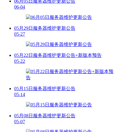
06月05日服务器维护更新公告
06-04
05月29日服务器维护更新公告
05-27
05月22日服务器维护更新公告+新版本预告
05-22
05月15日服务器维护更新公告
05-14
05月08日服务器维护更新公告
05-07