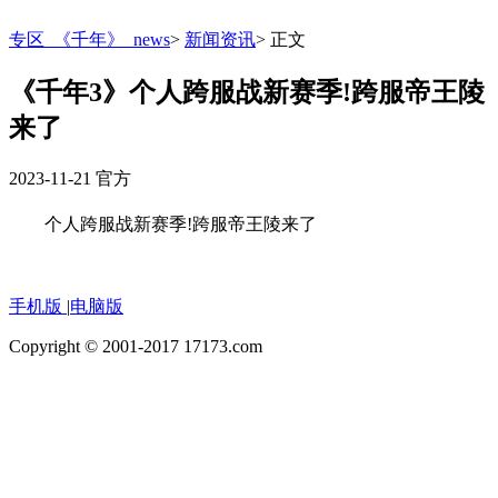
专区_《千年》_news
>
新闻资讯
>
正文
《千年3》个人跨服战新赛季!跨服帝王陵
来了
2023-11-21
官方
个人跨服战新赛季!跨服帝王陵来了
手机版
|
电脑版
Copyright © 2001-2017 17173.com