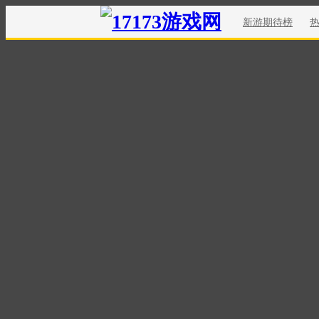
新游期待榜