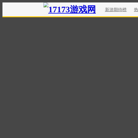
新游期待榜