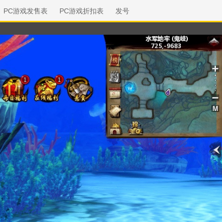
PC游戏发售表
PC游戏折扣表
发号