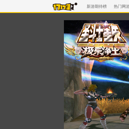
新游期待榜
热门网