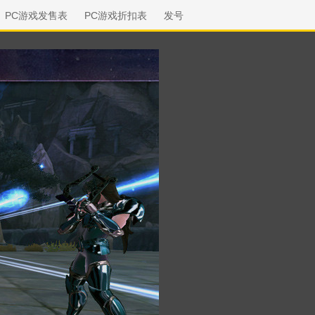
PC游戏发售表
PC游戏折扣表
发号