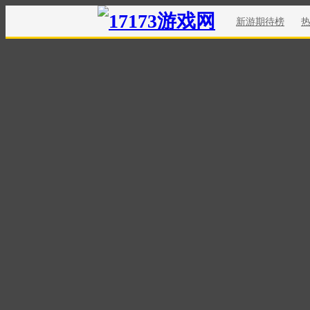
新游期待榜