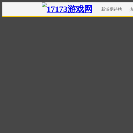
新游期待榜