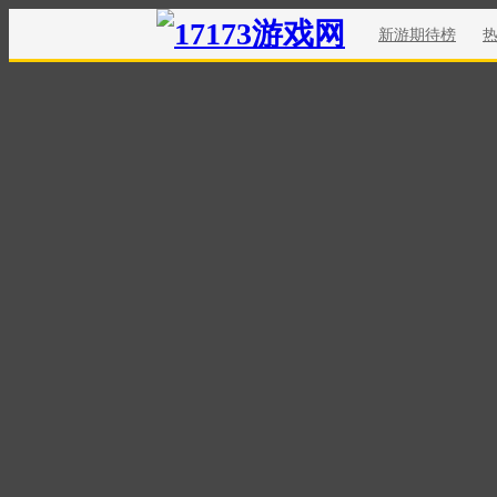
新游期待榜