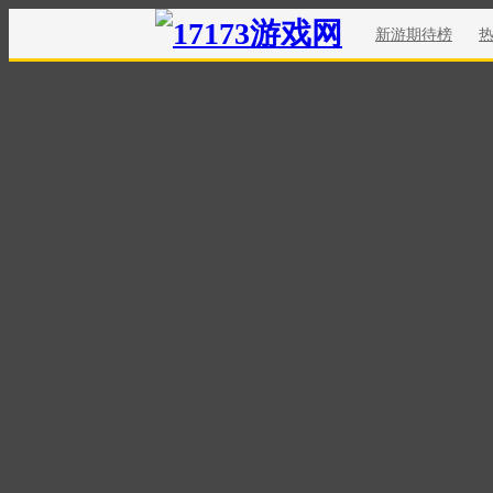
新游期待榜