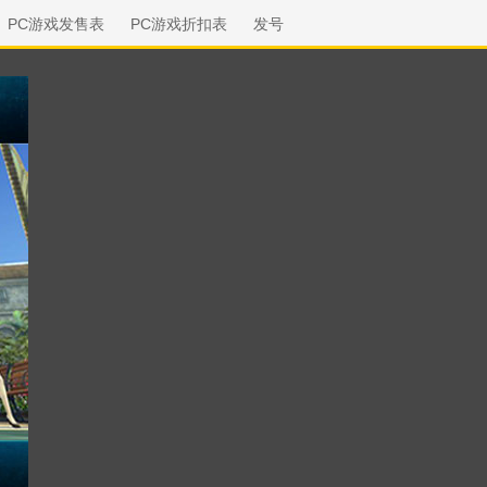
PC游戏发售表
PC游戏折扣表
发号