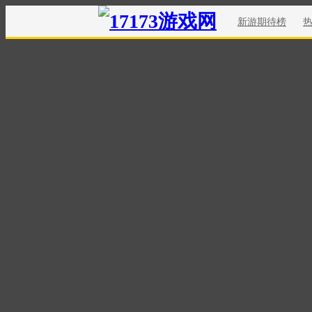
新游期待榜