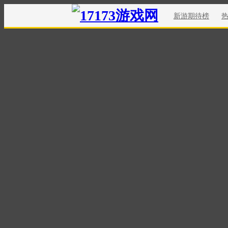
新游期待榜