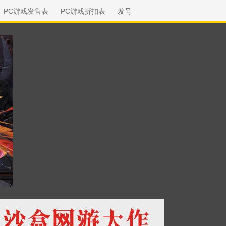
PC游戏发售表
PC游戏折扣表
发号