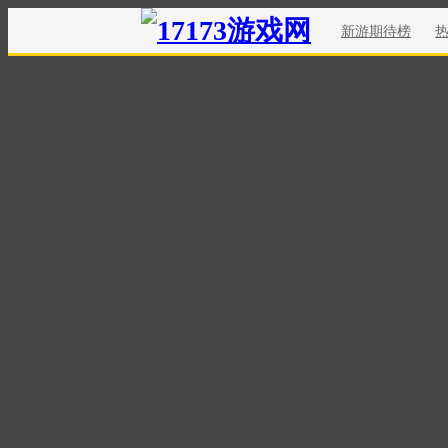
新游期待榜