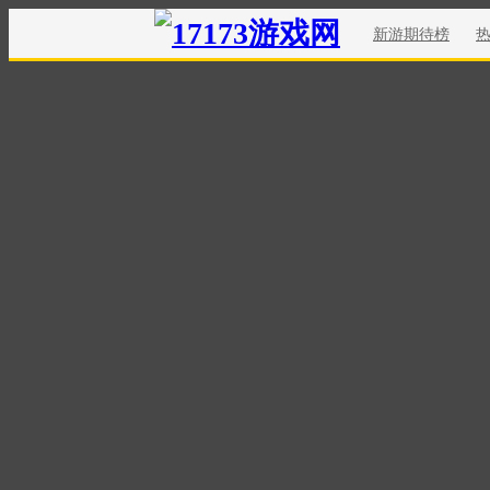
新游期待榜