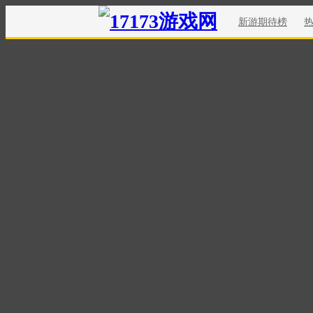
新游期待榜