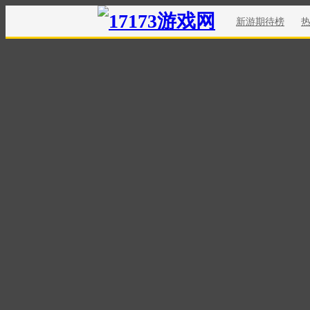
新游期待榜