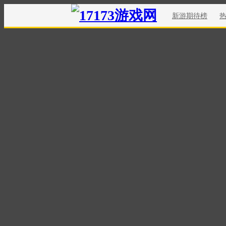
新游期待榜