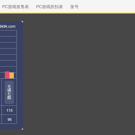
PC游戏发售表
PC游戏折扣表
发号