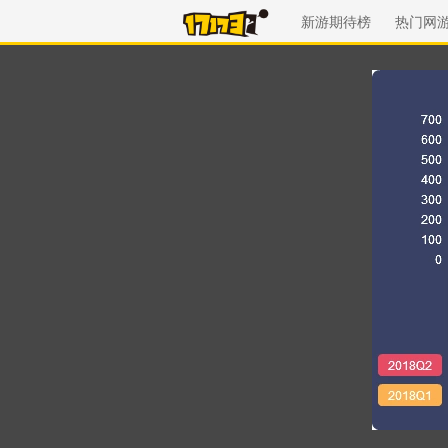
新游期待榜
热门网