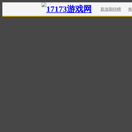
新游期待榜