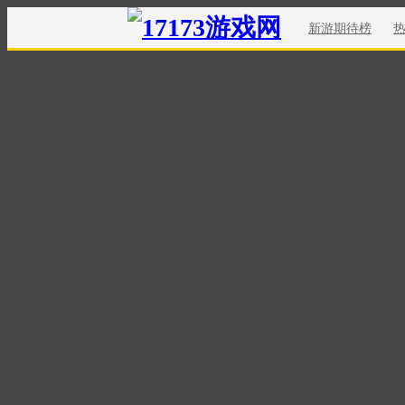
新游期待榜