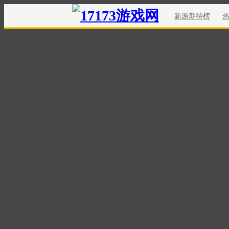
新游期待榜