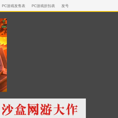
PC游戏发售表
PC游戏折扣表
发号