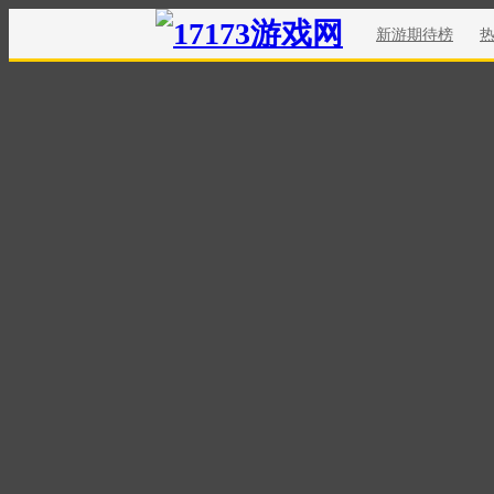
新游期待榜