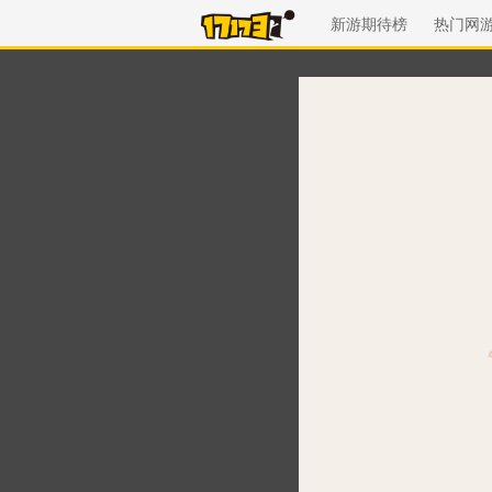
新游期待榜
热门网