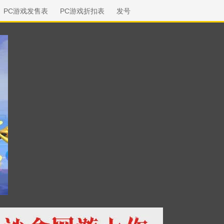
PC游戏发售表
PC游戏折扣表
发号