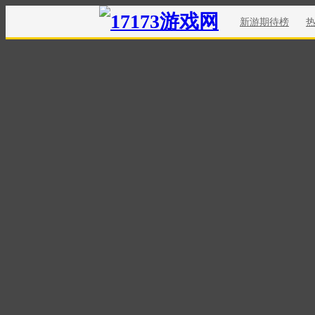
新游期待榜