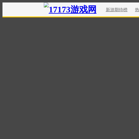
新游期待榜