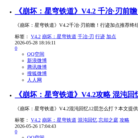
《崩坏：星穹铁道》V4.2 千冶·刃前
《崩坏：星穹铁道》V4.2千冶·刃前瞻！行迹加点推荐
标签：
V4.2
崩坏：星穹铁道
千冶·刃
行迹
加点
2026-05-28 18:16:11
0
QQ空间
新浪微博
腾讯微博
搜狐微博
人人网
《崩坏：星穹铁道》V4.2攻略 混沌
《崩坏：星穹铁道》V4.2混沌回忆12层怎么打？本文
标签：
V4.2
崩坏：星穹铁道
混沌回忆
忘却之庭
攻略
2026-05-26 17:04:43
0
QQ空间