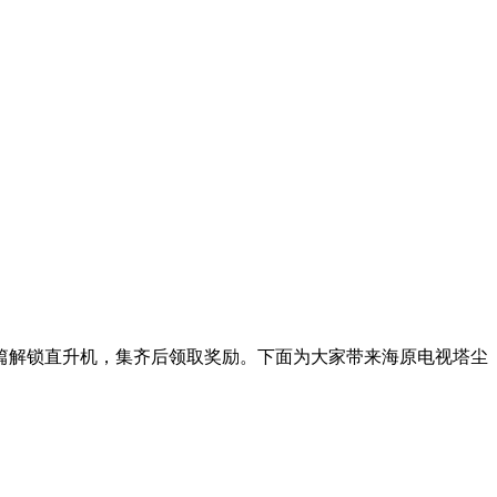
宝箱篇解锁直升机，集齐后领取奖励。下面为大家带来海原电视塔尘