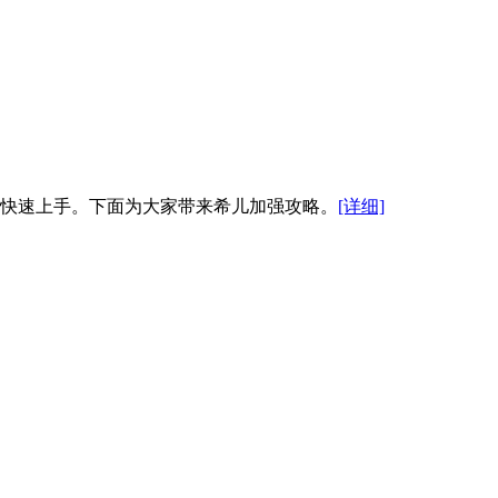
你快速上手。下面为大家带来希儿加强攻略。
[详细]