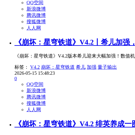
QQ空间
新浪微博
腾讯微博
搜狐微博
人人网
《崩坏：星穹铁道》V4.2丨希儿加强
《崩坏：星穹铁道》V4.2版本希儿迎来大幅加强！数
标签：
V4.2
崩坏：星穹铁道
希儿
加强
量子输出
2026-05-15 15:48:23
0
QQ空间
新浪微博
腾讯微博
搜狐微博
人人网
《崩坏：星穹铁道》V4.2 绯英养成