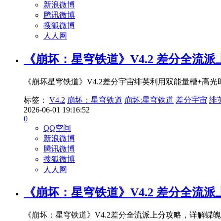
新浪微博
腾讯微博
搜狐微博
人人网
《崩坏：星穹铁道》V4.2 差分全流
《崩坏星穹铁道》V4.2差分宇宙绯英利用双能量槽+高
标签：
V4.2
崩坏：星穹铁道
崩坏:星穹铁道
差分宇宙
绯
2026-06-01 19:16:52
0
QQ空间
新浪微博
腾讯微博
搜狐微博
人人网
《崩坏：星穹铁道》V4.2 差分全流
《崩坏：星穹铁道》V4.2差分全流派上分攻略，详解