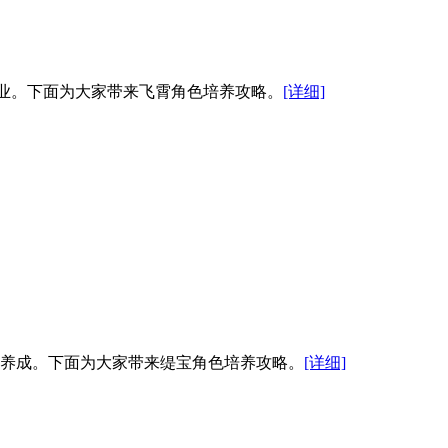
毕业。下面为大家带来飞霄角色培养攻略。
[详细]
松养成。下面为大家带来缇宝角色培养攻略。
[详细]