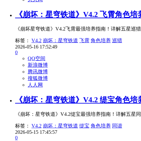
《崩坏：星穹铁道》V4.2 飞霄角色培
《崩坏星穹铁道》V4.2飞霄最强培养指南！详解五星
标签：
V4.2
崩坏：星穹铁道
飞霄
角色培养
巡猎
2026-05-16 17:52:49
0
QQ空间
新浪微博
腾讯微博
搜狐微博
人人网
《崩坏：星穹铁道》V4.2 缇宝角色培
《崩坏：星穹铁道》V4.2缇宝最强培养指南！详解五
标签：
V4.2
崩坏：星穹铁道
缇宝
角色培养
同谐
2026-05-15 17:45:57
0