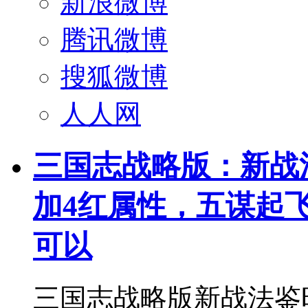
新浪微博
腾讯微博
搜狐微博
人人网
三国志战略版：新战
加4红属性，五谋起飞,
可以
三国志战略版新战法鉴