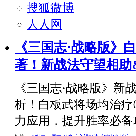
搜狐微博
人人网
《三国志·战略版》白
著！新战法守望相助
《三国志·战略版》新
析！白板武将场均治疗6
力应用，提升胜率必备