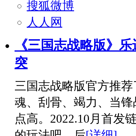
搜狐微博
人人网
《三国志战略版》乐进
突
三国志战略版官方推荐
魂、刮骨、竭力、当锋
点高。2022.10月首
的玩法吧，后
[详细]