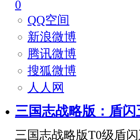
0
QQ空间
新浪微博
腾讯微博
搜狐微博
人人网
三国志战略版：盾闪五
三国志战略版T0级盾闪