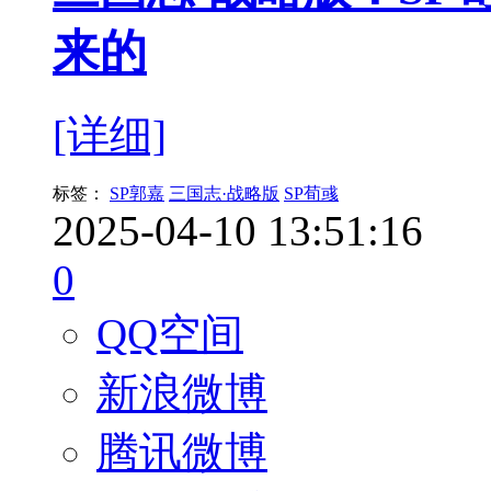
来的
[详细]
标签：
SP郭嘉
三国志·战略版
SP荀彧
2025-04-10 13:51:16
0
QQ空间
新浪微博
腾讯微博