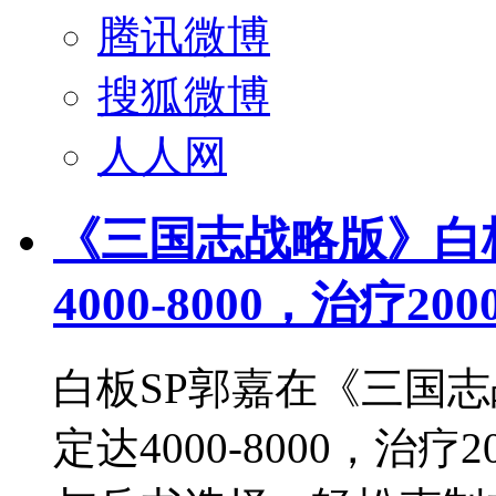
腾讯微博
搜狐微博
人人网
《三国志战略版》白
4000-8000，治疗2000
白板SP郭嘉在《三国
定达4000-8000，治疗