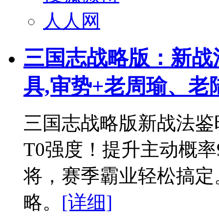
人人网
三国志战略版：新战法
具,审势+老周瑜、老
三国志战略版新战法鉴
T0强度！提升主动概率
将，赛季霸业轻松搞定
略。
[详细]