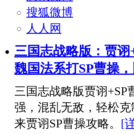
搜狐微博
人人网
三国志战略版：贾诩
魏国法系打SP曹操
三国志战略版贾诩+S
强，混乱无敌，轻松克
来贾诩SP曹操攻略。
[