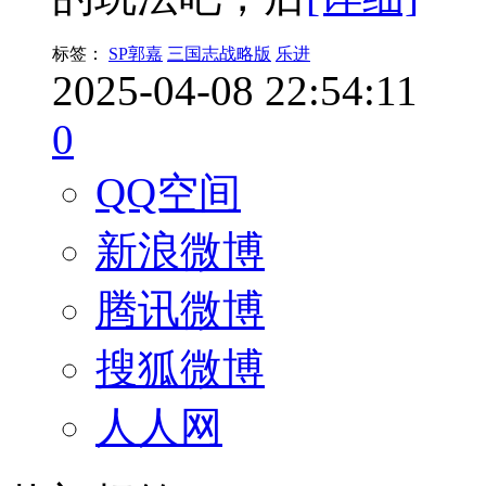
标签：
SP郭嘉
三国志战略版
乐进
2025-04-08 22:54:11
0
QQ空间
新浪微博
腾讯微博
搜狐微博
人人网