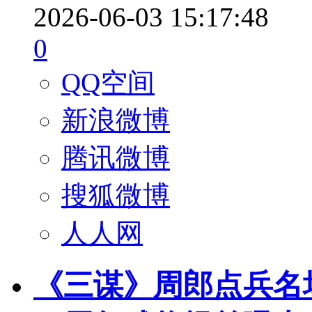
2026-06-03 15:17:48
0
QQ空间
新浪微博
腾讯微博
搜狐微博
人人网
《三谋》周郎点兵名