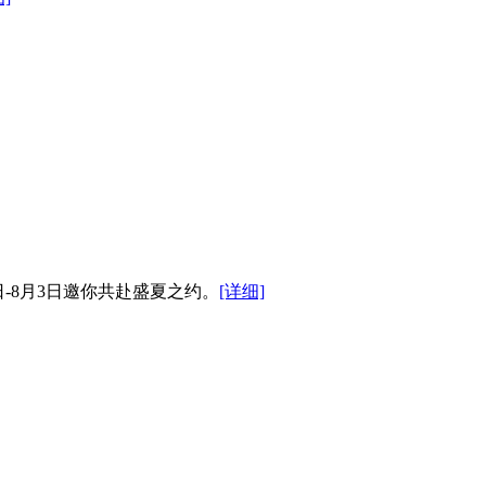
1日-8月3日邀你共赴盛夏之约。
[详细]