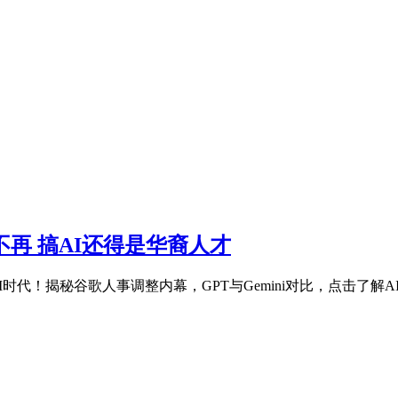
再 搞AI还得是华裔人才
时代！揭秘谷歌人事调整内幕，GPT与Gemini对比，点击了解A