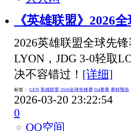
《英雄联盟》2026
2026英雄联盟全球先锋赛
LYON，JDG 3-0轻
决不容错过！
[详细]
标签：
GEN
英雄联盟
2026全球先锋赛
D4赛果
赛程预告
2026-03-20 23:22:54
0
QQ空间