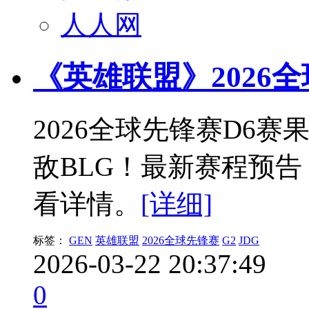
人人网
《英雄联盟》2026
2026全球先锋赛D6赛果：
敌BLG！最新赛程预
看详情。
[详细]
标签：
GEN
英雄联盟
2026全球先锋赛
G2
JDG
2026-03-22 20:37:49
0