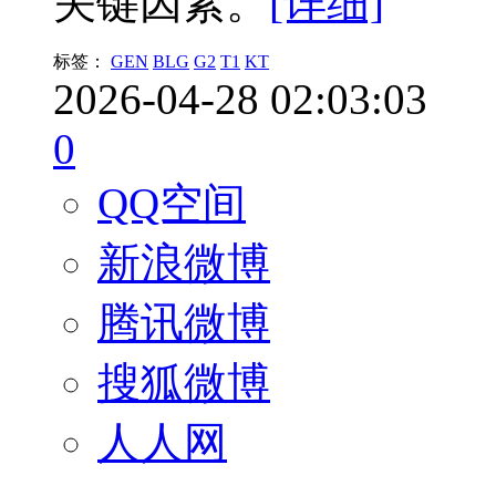
关键因素。
[详细]
标签：
GEN
BLG
G2
T1
KT
2026-04-28 02:03:03
0
QQ空间
新浪微博
腾讯微博
搜狐微博
人人网