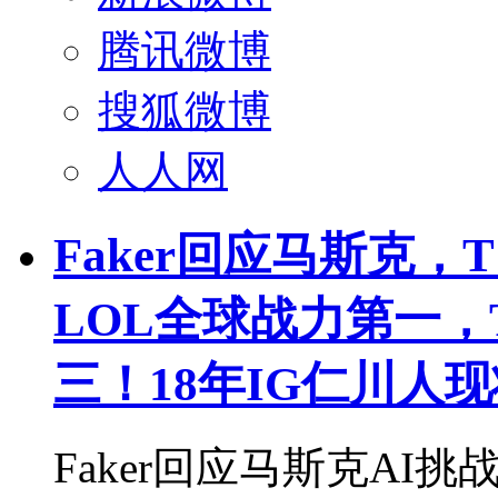
腾讯微博
搜狐微博
人人网
Faker回应马斯克，
LOL全球战力第一，
三！18年IG仁川人现
Faker回应马斯克AI挑