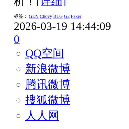
析！
[详细]
标签：
GEN
Chovy
BLG
G2
Faker
2026-03-19 14:44:09
0
QQ空间
新浪微博
腾讯微博
搜狐微博
人人网