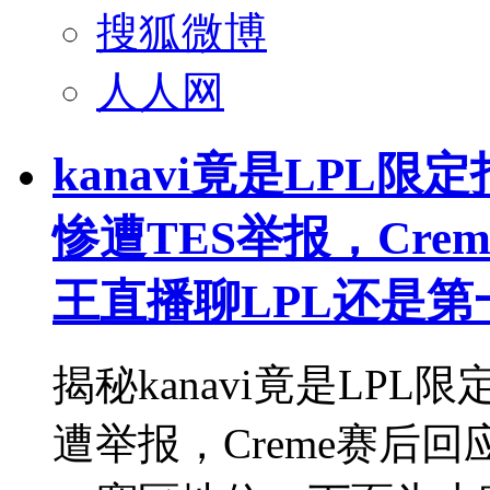
搜狐微博
人人网
kanavi竟是LPL限
惨遭TES举报，Cre
王直播聊LPL还是第
揭秘kanavi竟是LPL
遭举报，Creme赛后回