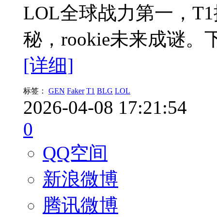
LOL全球战力第一，T
秘，rookie未来成谜
[详细]
标签：
GEN
Faker
T1
BLG
LOL
2026-04-08 17:21:54
0
QQ空间
新浪微博
腾讯微博