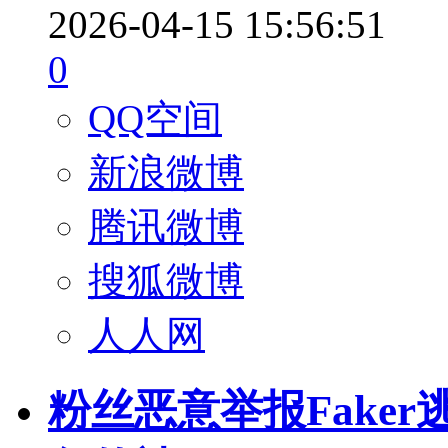
2026-04-15 15:56:51
0
QQ空间
新浪微博
腾讯微博
搜狐微博
人人网
粉丝恶意举报Faker