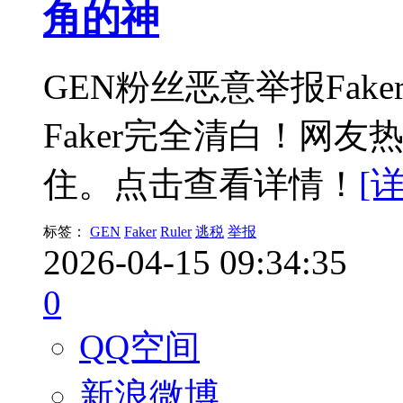
角的神
GEN粉丝恶意举报Fa
Faker完全清白！网
住。点击查看详情！
[
标签：
GEN
Faker
Ruler
逃税
举报
2026-04-15 09:34:35
0
QQ空间
新浪微博