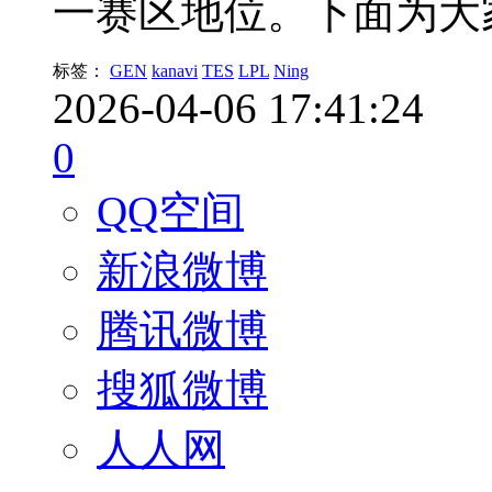
一赛区地位。下面为大
标签：
GEN
kanavi
TES
LPL
Ning
2026-04-06 17:41:24
0
QQ空间
新浪微博
腾讯微博
搜狐微博
人人网