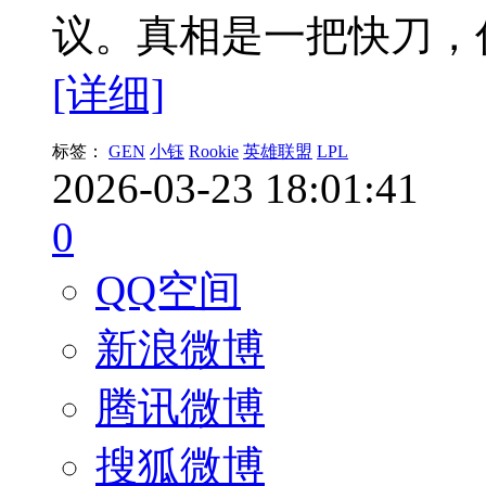
议。真相是一把快刀，
[详细]
标签：
GEN
小钰
Rookie
英雄联盟
LPL
2026-03-23 18:01:41
0
QQ空间
新浪微博
腾讯微博
搜狐微博