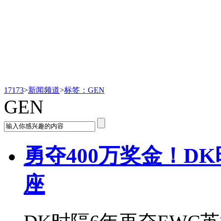
新闻频道
17173
>
新闻频道
>
标签：GEN
GEN
勇夺400万奖金！DK
座