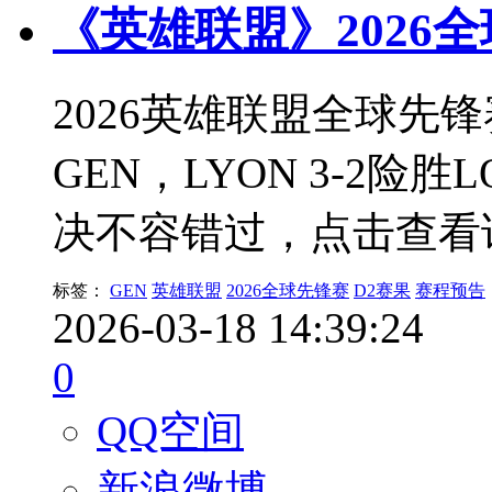
《英雄联盟》2026
2026英雄联盟全球先锋赛
GEN，LYON 3-2
决不容错过，点击查看
标签：
GEN
英雄联盟
2026全球先锋赛
D2赛果
赛程预告
2026-03-18 14:39:24
0
QQ空间
新浪微博