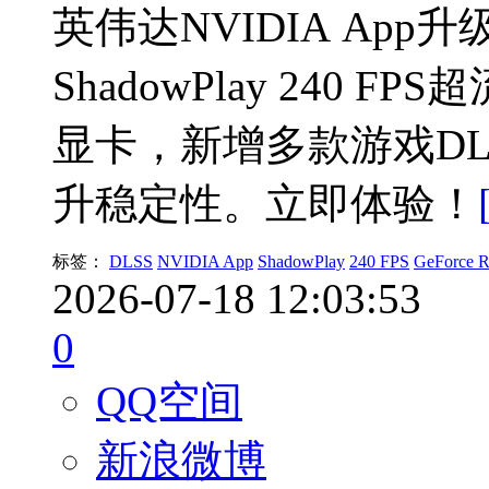
英伟达NVIDIA App升级
ShadowPlay 240 F
显卡，新增多款游戏DL
升稳定性。立即体验！
标签：
DLSS
NVIDIA App
ShadowPlay
240 FPS
GeForce 
2026-07-18 12:03:53
0
QQ空间
新浪微博