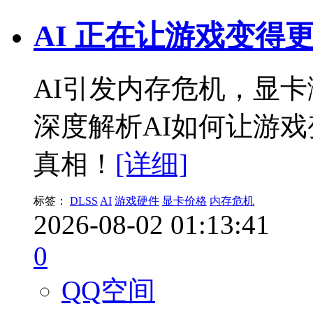
AI 正在让游戏变得
AI引发内存危机，显
深度解析AI如何让游
真相！
[详细]
标签：
DLSS
AI
游戏硬件
显卡价格
内存危机
2026-08-02 01:13:41
0
QQ空间