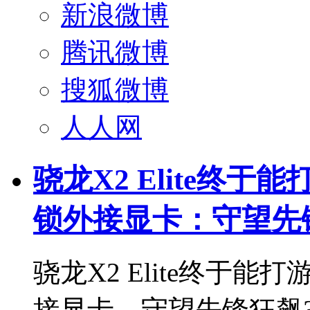
新浪微博
腾讯微博
搜狐微博
人人网
骁龙X2 Elite终于能
锁外接显卡：守望先锋
骁龙X2 Elite终于能打
接显卡，守望先锋狂飙3