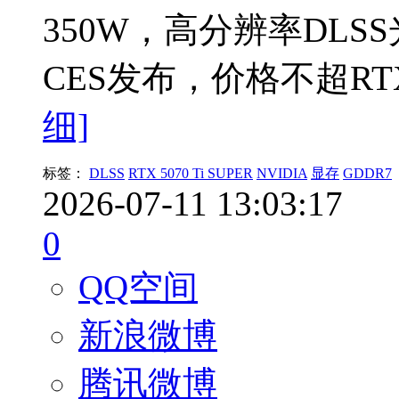
350W，高分辨率DLS
CES发布，价格不超RT
细]
标签：
DLSS
RTX 5070 Ti SUPER
NVIDIA
显存
GDDR7
2026-07-11 13:03:17
0
QQ空间
新浪微博
腾讯微博