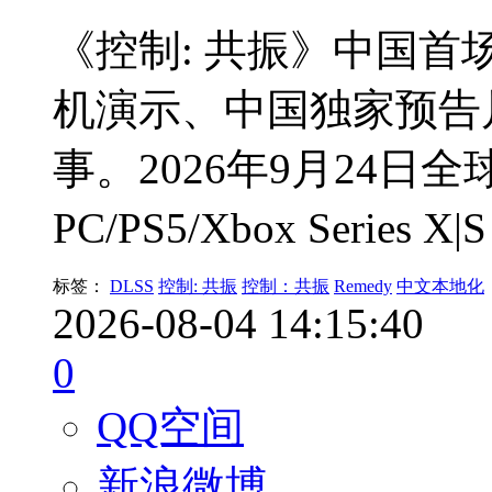
《控制: 共振》中国
机演示、中国独家预告
事。2026年9月24日
PC/PS5/Xbox Serie
标签：
DLSS
控制: 共振
控制：共振
Remedy
中文本地化
2026-08-04 14:15:40
0
QQ空间
新浪微博