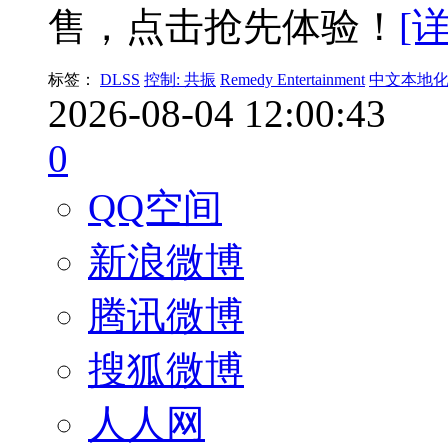
售，点击抢先体验！
[
标签：
DLSS
控制: 共振
Remedy Entertainment
中文本地
2026-08-04 12:00:43
0
QQ空间
新浪微博
腾讯微博
搜狐微博
人人网