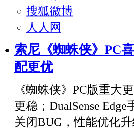
搜狐微博
人人网
索尼《蜘蛛侠》PC喜
配更优
《蜘蛛侠》PC版重大更
更稳；DualSense E
关闭BUG，性能优化升