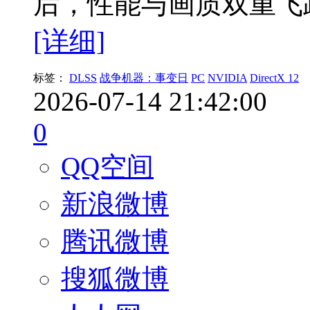
后，性能与画质双重飞
[详细]
标签：
DLSS
战争机器：事变日
PC
NVIDIA
DirectX 12
2026-07-14 21:42:00
0
QQ空间
新浪微博
腾讯微博
搜狐微博