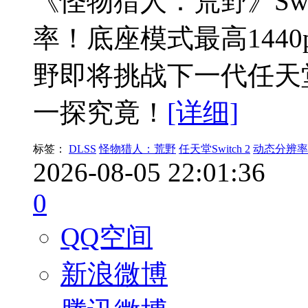
《怪物猎人：荒野》Swit
率！底座模式最高1440p
野即将挑战下一代任天
一探究竟！
[详细]
标签：
DLSS
怪物猎人：荒野
任天堂Switch 2
动态分辨率
2026-08-05 22:01:36
0
QQ空间
新浪微博