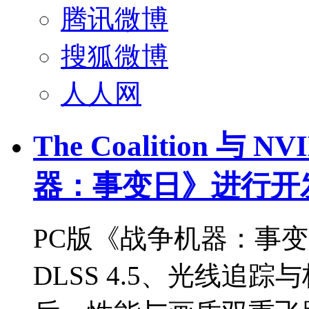
腾讯微博
搜狐微博
人人网
The Coalition 与
器：事变日》进行开
PC版《战争机器：事变
DLSS 4.5、光线追