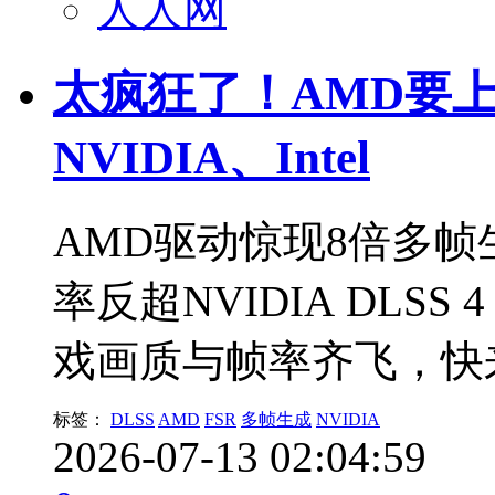
人人网
太疯狂了！AMD要上
NVIDIA、Intel
AMD驱动惊现8倍多帧
率反超NVIDIA DL
戏画质与帧率齐飞，快
标签：
DLSS
AMD
FSR
多帧生成
NVIDIA
2026-07-13 02:04:59