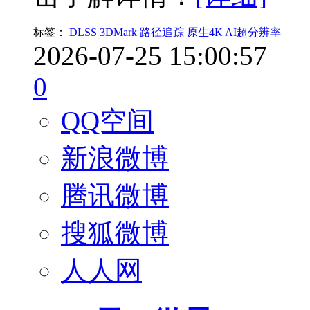
标签：
DLSS
3DMark
路径追踪
原生4K
AI超分辨率
2026-07-25 15:00:57
0
QQ空间
新浪微博
腾讯微博
搜狐微博
人人网