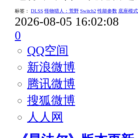
标签：
DLSS
怪物猎人：荒野
Switch2
性能参数
底座模式
2026-08-05 16:02:08
0
QQ空间
新浪微博
腾讯微博
搜狐微博
人人网