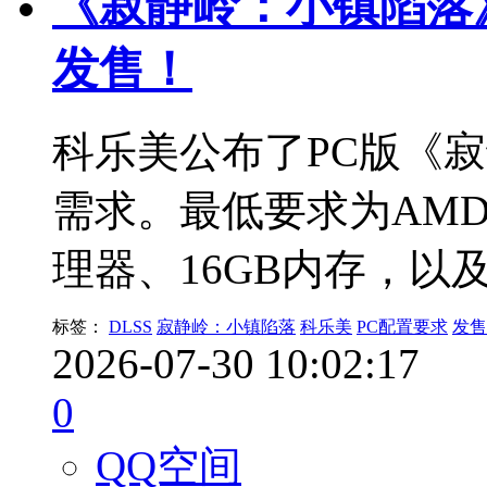
《寂静岭：小镇陷落》
发售！
科乐美公布了PC版《寂静
需求。最低要求为AMDRyze
理器、16GB内存，以及
标签：
DLSS
寂静岭：小镇陷落
科乐美
PC配置要求
发售
2026-07-30 10:02:17
0
QQ空间