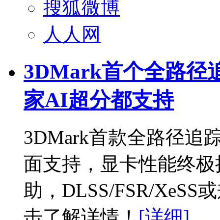
搜狐微博
人人网
3DMark首个全路
家AI超分都支持
3DMark首款全路径追
面支持，显卡性能终极挑战。
助，DLSS/FSR/X
击了解详情！
[详细]