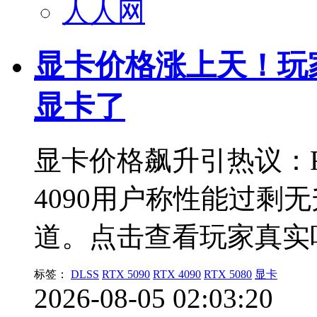
人人网
显卡价格涨上天！玩家
显卡了
显卡价格飙升引热议：R
4090用户称性能过剩
道。点击查看玩家真实
标签：
DLSS
RTX 5090
RTX 4090
RTX 5080
显卡
2026-08-05 02:03:20