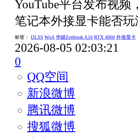
YouTube平台发布视频，
笔记本外接显卡能否玩
标签：
DLSS
WoA
华硕Zenbook A16
RTX 4060
外接显卡
2026-08-05 02:03:21
0
QQ空间
新浪微博
腾讯微博
搜狐微博