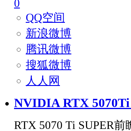
0
QQ空间
新浪微博
腾讯微博
搜狐微博
人人网
NVIDIA RTX 507
RTX 5070 Ti SUP