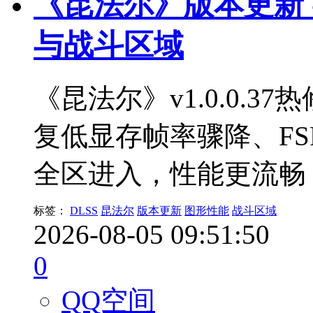
《昆法尔》版本更新 - v
与战斗区域
《昆法尔》v1.0.0.
复低显存帧率骤降、FS
全区进入，性能更流畅
标签：
DLSS
昆法尔
版本更新
图形性能
战斗区域
2026-08-05 09:51:50
0
QQ空间