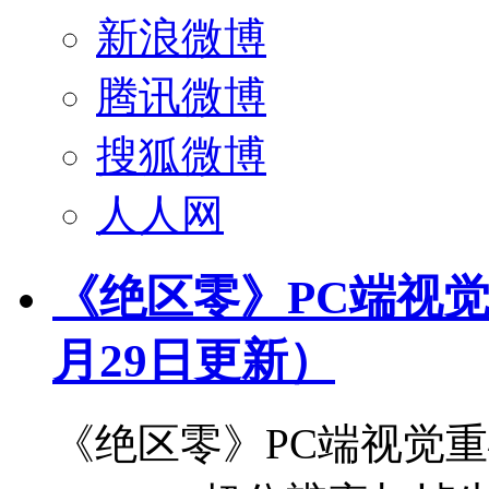
新浪微博
腾讯微博
搜狐微博
人人网
《绝区零》PC端视觉
月29日更新）
《绝区零》PC端视觉