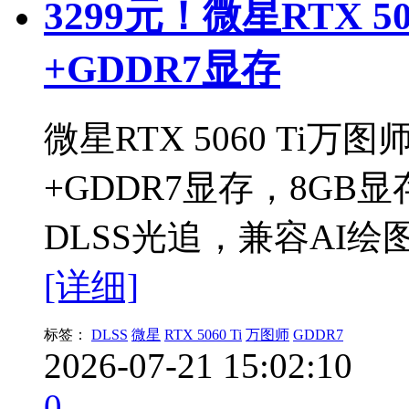
3299元！微星RTX 
+GDDR7显存
微星RTX 5060 Ti
+GDDR7显存，8GB显
DLSS光追，兼容AI
[详细]
标签：
DLSS
微星
RTX 5060 Ti
万图师
GDDR7
2026-07-21 15:02:10
0