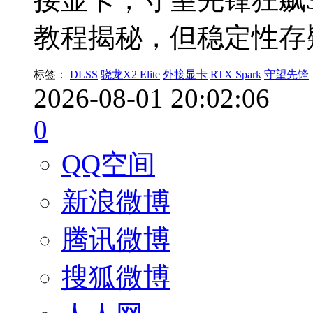
教程揭秘，但稳定性存
标签：
DLSS
骁龙X2 Elite
外接显卡
RTX Spark
守望先锋
2026-08-01 20:02:06
0
QQ空间
新浪微博
腾讯微博
搜狐微博