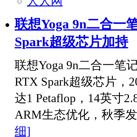
人人网
联想Yoga 9n二合
Spark超级芯片加持
联想Yoga 9n二合一
RTX Spark超级芯片，
达1 Petaflop，14英寸
ARM生态优化，秋季发
细]