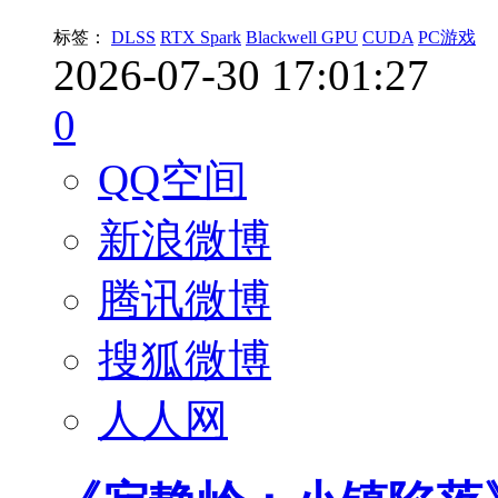
标签：
DLSS
RTX Spark
Blackwell GPU
CUDA
PC游戏
2026-07-30 17:01:27
0
QQ空间
新浪微博
腾讯微博
搜狐微博
人人网