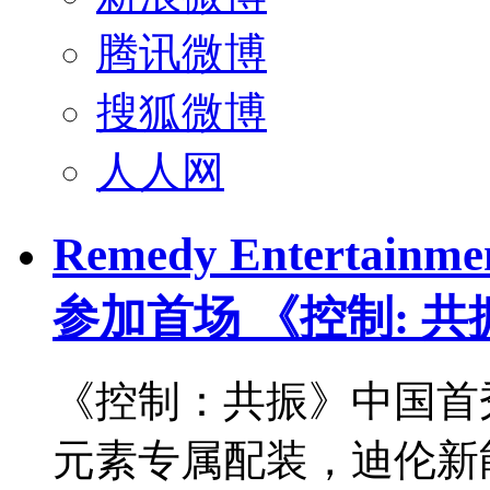
腾讯微博
搜狐微博
人人网
Remedy Enterta
参加首场 《控制: 
《控制：共振》中国首
元素专属配装，迪伦新