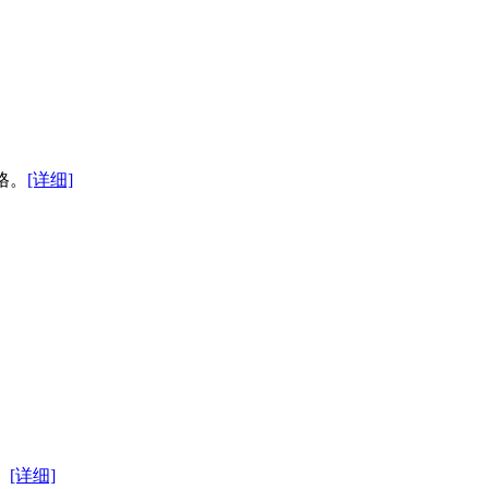
格。
[详细]
。
[详细]