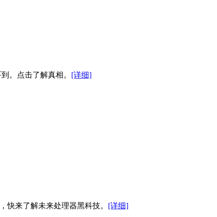
温吓到。点击了解真相。
[详细]
新细节，快来了解未来处理器黑科技。
[详细]