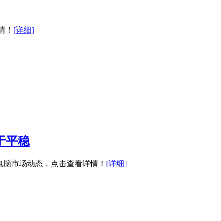
情！
[详细]
于平稳
新电脑市场动态，点击查看详情！
[详细]