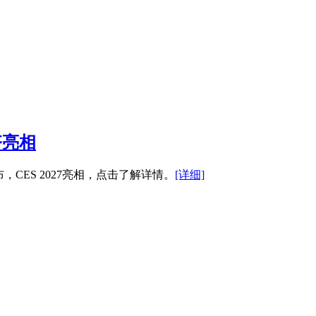
端齐亮相
发布，CES 2027亮相，点击了解详情。
[详细]