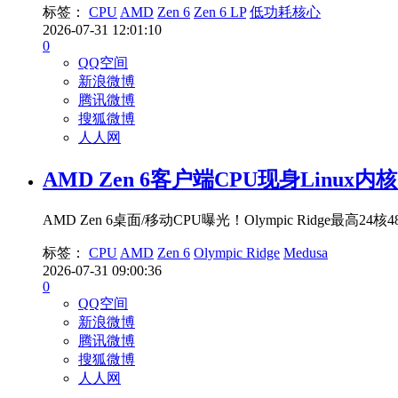
标签：
CPU
AMD
Zen 6
Zen 6 LP
低功耗核心
2026-07-31 12:01:10
0
QQ空间
新浪微博
腾讯微博
搜狐微博
人人网
AMD Zen 6客户端CPU现身Linux内核
AMD Zen 6桌面/移动CPU曝光！Olympic Ridge
标签：
CPU
AMD
Zen 6
Olympic Ridge
Medusa
2026-07-31 09:00:36
0
QQ空间
新浪微博
腾讯微博
搜狐微博
人人网