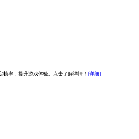
，稳定帧率，提升游戏体验。点击了解详情！
[详细]