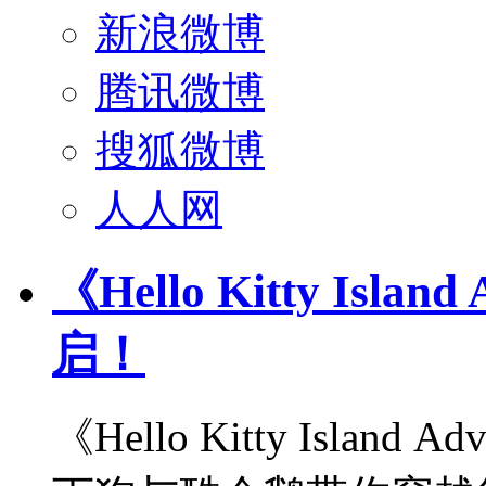
新浪微博
腾讯微博
搜狐微博
人人网
《Hello Kitty Isl
启！
《Hello Kitty Isla