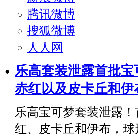
腾讯微博
搜狐微博
人人网
乐高套装泄露首批宝
赤红以及皮卡丘和伊
乐高宝可梦套装泄露！
红、皮卡丘和伊布，球