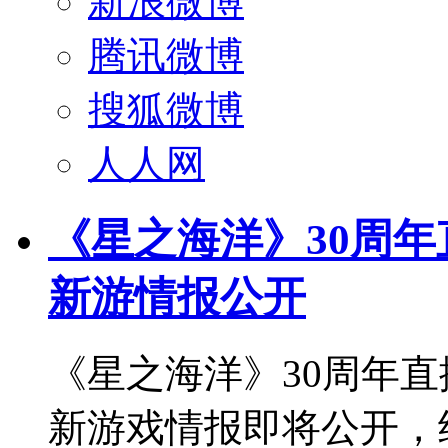
新浪微博
腾讯微博
搜狐微博
人人网
《星之海洋》30周年
新游情报公开
《星之海洋》30周年直
新游戏情报即将公开，