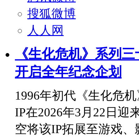
搜狐微博
人人网
《生化危机》系列三十
开启全年纪念企划
1996年初代《生化危
IP在2026年3月22
空将该IP拓展至游戏