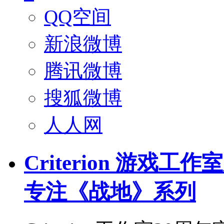
QQ空间
新浪微博
腾讯微博
搜狐微博
人人网
Criterion 游戏
专注《战地》系列