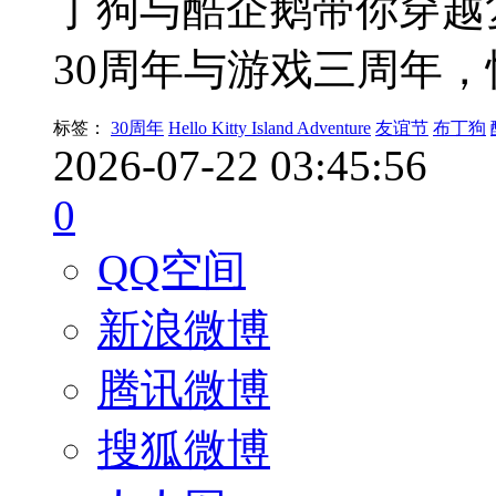
丁狗与酷企鹅带你穿越
30周年与游戏三周年
标签：
30周年
Hello Kitty Island Adventure
友谊节
布丁狗
2026-07-22 03:45:56
0
QQ空间
新浪微博
腾讯微博
搜狐微博