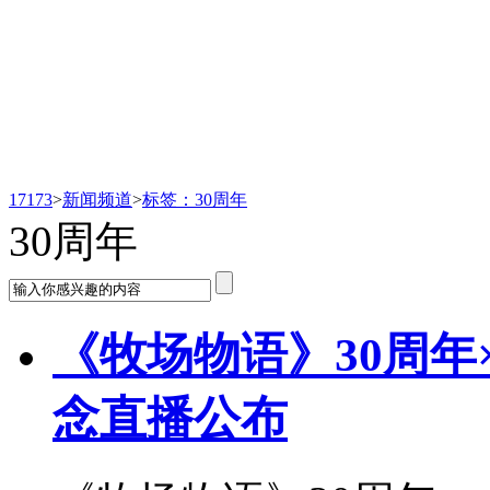
新闻频道
17173
>
新闻频道
>
标签：30周年
30周年
《牧场物语》30周年
念直播公布