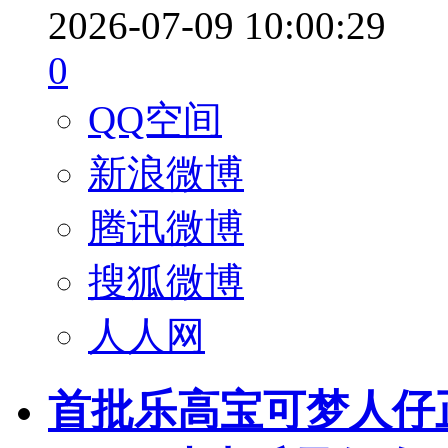
2026-07-09 10:00:29
0
QQ空间
新浪微博
腾讯微博
搜狐微博
人人网
首批乐高宝可梦人仔