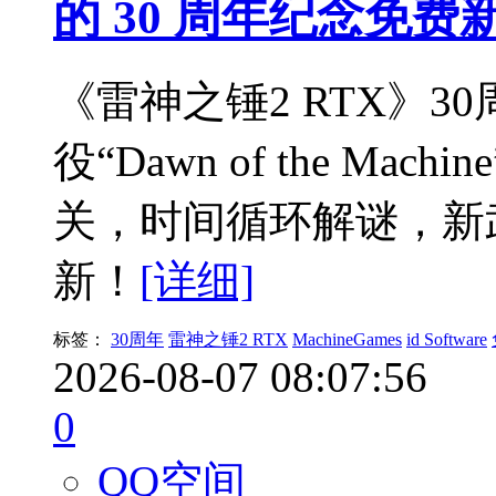
的 30 周年纪念免费
《雷神之锤2 RTX》3
役“Dawn of the Mach
关，时间循环解谜，新
新！
[详细]
标签：
30周年
雷神之锤2 RTX
MachineGames
id Software
2026-08-07 08:07:56
0
QQ空间