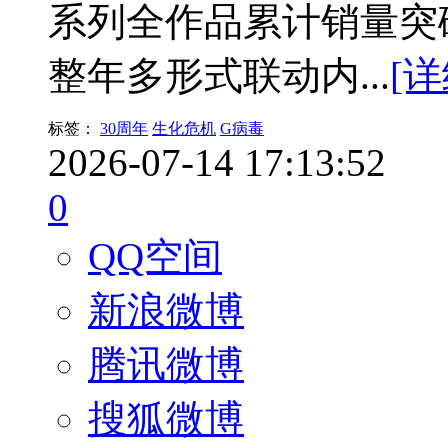
系列全作品累计销量突破
整年多形式联动内...
[详
标签：
30周年
生化危机
G病毒
2026-07-14 17:13:52
0
QQ空间
新浪微博
腾讯微博
搜狐微博