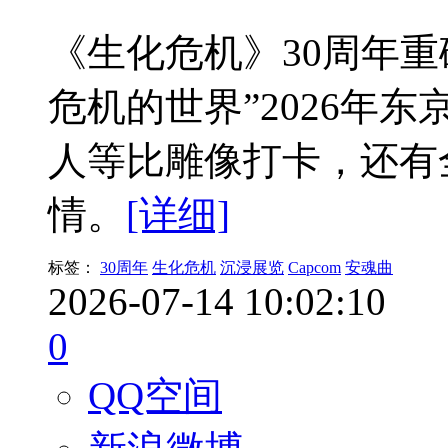
《生化危机》30周年
危机的世界”2026年
人等比雕像打卡，还有
情。
[详细]
标签：
30周年
生化危机
沉浸展览
Capcom
安魂曲
2026-07-14 10:02:10
0
QQ空间