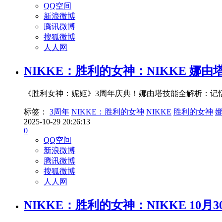
QQ空间
新浪微博
腾讯微博
搜狐微博
人人网
NIKKE：胜利的女神：NIKKE 娜
《胜利女神：妮姬》3周年庆典！娜由塔技能全解析：记
标签：
3周年
NIKKE：胜利的女神
NIKKE
胜利的女神
2025-10-29 20:26:13
0
QQ空间
新浪微博
腾讯微博
搜狐微博
人人网
NIKKE：胜利的女神：NIKKE 10