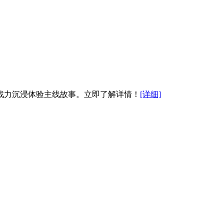
战力沉浸体验主线故事。立即了解详情！
[详细]