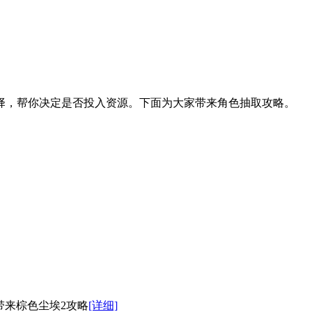
选择，帮你决定是否投入资源。下面为大家带来角色抽取攻略。
带来棕色尘埃2攻略
[详细]