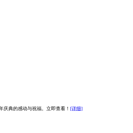
3周年庆典的感动与祝福。立即查看！
[详细]