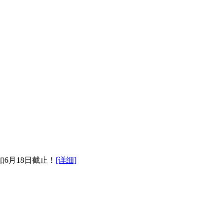
6月18日截止！
[详细]