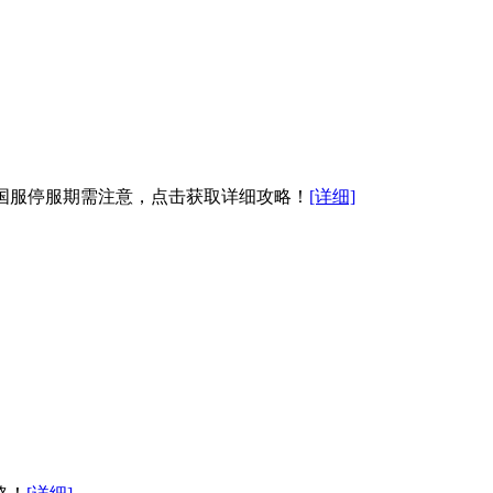
品。国服停服期需注意，点击获取详细攻略！
[详细]