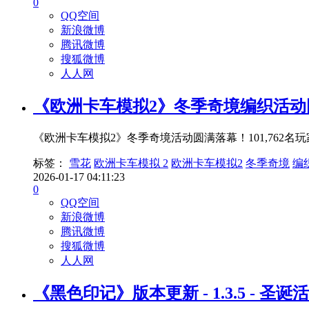
0
QQ空间
新浪微博
腾讯微博
搜狐微博
人人网
《欧洲卡车模拟2》冬季奇境编织活动
《欧洲卡车模拟2》冬季奇境活动圆满落幕！101,76
标签：
雪花
欧洲卡车模拟 2
欧洲卡车模拟2
冬季奇境
编
2026-01-17 04:11:23
0
QQ空间
新浪微博
腾讯微博
搜狐微博
人人网
《黑色印记》版本更新 - 1.3.5 - 圣