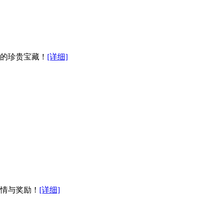
的珍贵宝藏！
[详细]
情与奖励！
[详细]