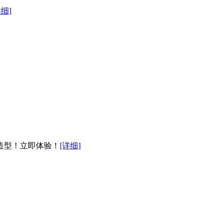
详细]
美造型！立即体验！
[详细]