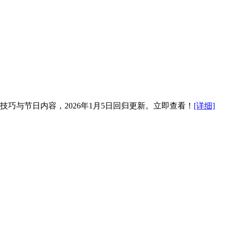
技巧与节日内容，2026年1月5日回归更新。立即查看！
[详细]