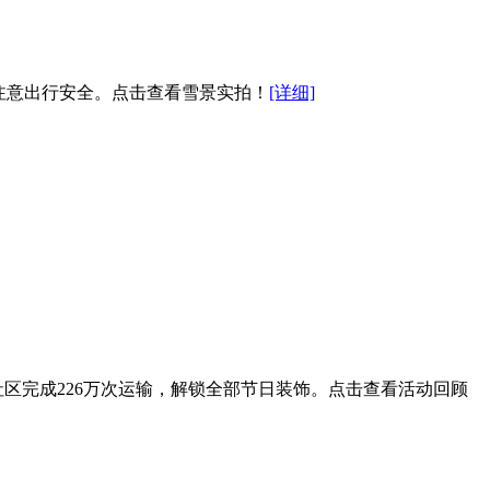
注意出行安全。点击查看雪景实拍！
[详细]
社区完成226万次运输，解锁全部节日装饰。点击查看活动回顾