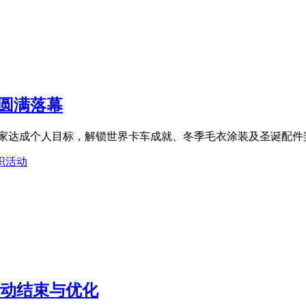
圆满落幕
2名玩家达成个人目标，解锁世界卡车成就、冬季毛衣涂装及圣诞配件
织活动
诞活动结束与优化