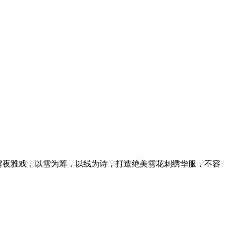
雪夜雅戏，以雪为筹，以线为诗，打造绝美雪花刺绣华服，不容