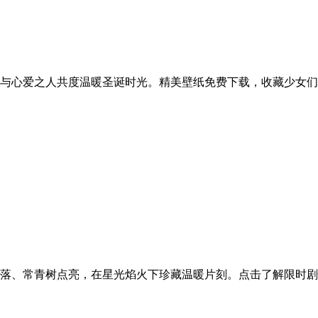
与心爱之人共度温暖圣诞时光。精美壁纸免费下载，收藏少女们
落、常青树点亮，在星光焰火下珍藏温暖片刻。点击了解限时剧