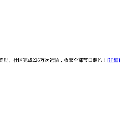
奖励。社区完成226万次运输，收获全部节日装饰！
[详细]