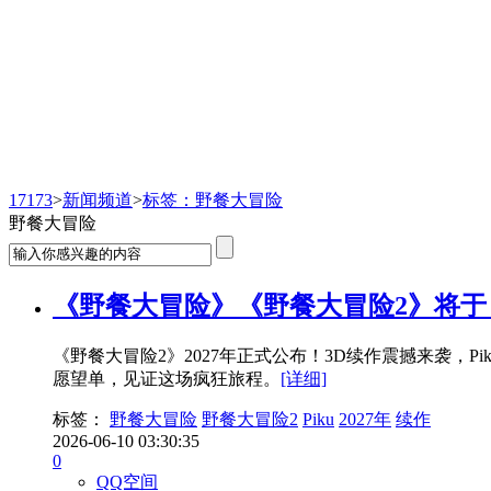
新闻频道
17173
>
新闻频道
>
标签：野餐大冒险
野餐大冒险
《野餐大冒险》《野餐大冒险2》将于 2
《野餐大冒险2》2027年正式公布！3D续作震撼来袭，
愿望单，见证这场疯狂旅程。
[详细]
标签：
野餐大冒险
野餐大冒险2
Piku
2027年
续作
2026-06-10 03:30:35
0
QQ空间