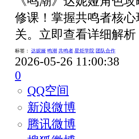
《鸣潮》达妮娅角色攻
修课！掌握共鸣者核心
关。立即查看详细解析
标签：
达妮娅
鸣潮
共鸣者
星炬学院
团队合作
2026-05-26 11:00:38
0
QQ空间
新浪微博
腾讯微博